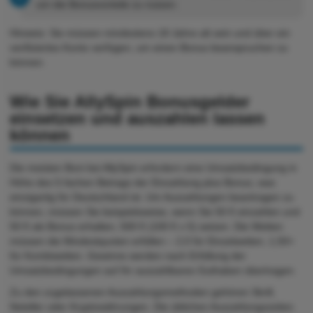
um die Bonusvorteile zu nutzen.
Hinweis: Sie müssen mindestens 18 Jahre alt sein und über ein
verifiziertes Konto verfügen, um einen Bonus beanspruchen zu
können.
Wie Sie AllySpin Bonusgelder
einsetzen und auszahlen lassen
können
Die meisten Boni bei AllySpin erfordern eine Umsatzbedingung in
Höhe des 5-fachen Betrags der Einzahlung plus Bonus, was
einzigartig für Deutschland ist. Um Auszahlungen beantragen zu
können, müssen Sie beispielsweise, wenn Sie 50 € einzahlen und
50 € als Bonus erhalten, 500 € (100 € x 5) setzen. Die Wetten
müssen die Mindestquoten erfüllen – 2,0 für Einzelwetten, 1,50+
für Kombiwetten. Gewinne werden nach Erfüllung der
Umsatzbedingungen auf Ihr auszahlbares Guthaben übertragen.
Zu den zugelassenen Auszahlungsmethoden gehören Skrill,
Neteller oder Kryptowährungen. Die üblichen Auszahlungszeiten