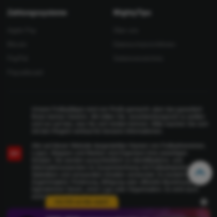
Zahlungssysteme
MightyTips
Apple Pay
Über uns
Bitcoin
Datenschutzrichtlinien
PayPal
Seitenverzeichnis
Paysafecard
Unsere Fußballtipps sind von Profis gemacht, aber das garantiert
Ihnen keinen Gewinn. Wir bitten Sie, verantwortungsvoll zu wetten
und nur auf das, was Sie sich leisten können. Bitte machen Sie sich
mit den Regeln vertraut für bessere Informationen.
Alle auf dieser Website dargestellten Namen von Fußballvereinen,
Logos, Wappen und Marken sind Eigentum ihrer jeweiligen
18+
Inhaber. Sie werden ausschließlich zu Identifikations- und
Informationszwecken im Zusammenhang mit Fußballspielen,
Statistiken und verwandten Inhalten verwendet. Es besteht keine
Zugehörigkeit, Förderung, Billigung oder offizielle Beziehung zu
irgendeinem Verein, einer Liga oder Organisation. Es wird auch
nicht beabsichtigt oder impliziert.
€4,725 on the start!