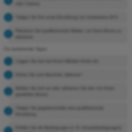
oder Casino).
Tätigen Sie Ihre erste Einzahlung von mindestens 20 €.
Platzieren Sie qualifizierende Wetten, um Ihren Bonus zu
aktivieren.
Für bestehende Tipper:
Loggen Sie sich bei Ihrem AllySpin Konto ein.
Gehen Sie zum Abschnitt „Aktionen“.
Melden Sie sich an oder aktivieren Sie den von Ihnen
gewählten Bonus.
Tätigen Sie gegebenenfalls eine qualifizierende
Einzahlung.
Erfüllen Sie die Bedingungen (z. B. Umsatzbedingungen),