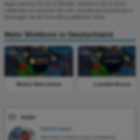
liegen zwischen 15 und 24 Stunden. Verifizieren Sie Ihr Konto
vollständig und versuchen Sie nicht, vorzeitig eine Auszahlung zu
beantragen, da dies Ihren Bonus gefährden würde.
Mehr Wettboni in Deutschland
Merkur Bets bonus
Lunubet Bonus
Autor
Patrick Loewe
Mein Name ist Patrick Loewe, Ich arbeite als