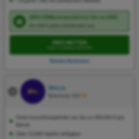
7 Esports Titel mit zahlreichen Märkten
300% Willkommensbonus bis zu €450
18+ AGB & gelten, GambleAware.org
HIER WETTEN
Gehe zu Betvibe Webseite
Betvibe Rezension
Winz.io
Bewertung: 8/10
Hohe Auszahlungslimits von bis zu 400.000 € pro
Monat
Über 10.000 Spiele verfügbar