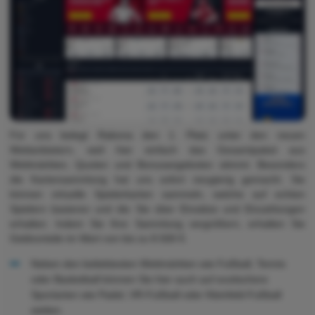
Für uns belegt Rabona den 1. Platz unter den neuen
Wettanbietern, weil hier einfach das Gesamtpaket aus
Wettmärkten, Quoten und Bonusangeboten stimmt. Besonders
die Kartensammlung hat uns sofort neugierig gemacht. Sie
können virtuelle Spielerkarten sammeln, welche auf echten
Spielern basieren und die Sie über Einsätze und Einzahlungen
erhalten. Indem Sie Ihre Sammlung vergrößern, erhalten Sie
Geldvorteile im Wert von bis zu 8.500 €.
Neben den beliebtesten Wettmärkten wie Fußball, Tennis
oder Basketball können Sie hier auch auf exotischere
Sportarten wie Padel, VR-Fußball oder Kleinfeld-Fußball
wetten.