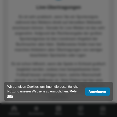
Live-Übertragungen
Es ist sehr praktisch, wenn Sie ein Sportereignis
während des Wettens direkt auf derselben Webseite
anschauen können. Gerade für Live-Wetten ist das sehr
angenehm. Aufgrund der Rechtevergabe der großen
Sportereignisse ist das Livestream-Angebot der
Buchmacher aber klein. Stellenweise findet man bei
manchen Anbietern aber Übertragungen von weniger
beachteten Sportarten oder Ligen.
Es ist schon hilfreich, wenn die Spiele in Echtzeit grafisch
begleitet werden, sodass man beispielsweise beim
Fußball besser verfolgen kann, welche Mannschaft
gerade wo im Ballbesitz ist. Slots Palace hat hier eine
sehr gute Umsetzung gefunden. So sind Sie immer gut
Wir benutzen Cookies, um Ihnen die bestmögliche
informiert, wenn eine Mannschaft einen gefährlichen
Annehmen
Nutzung unserer Webseite zu ermöglichen.
Mehr
Info
.
Angriff fährt.
Wichtig ist uns nicht nur die Möglichkeit des
Livestreamings an sich, sondern auch die Bedingungen.
Startseite
Buchmacher
Menü
Tipps
Boni
Manchmal reicht es, sich auf der Seite zu registrieren,