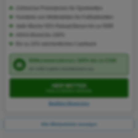
Zahlreiche Promotionen für Sportwetten
Hunderte von Wettmärkten für Fußballwetten
Jede Woche 50% Reload-Bonus bis zu 500€
AKKA-Boost bis 100%
Bis zu 10% wöchentliches Cashback
Willkommensbonus 100% bis zu €100
18+ AGB & gelten, GambleAware.org
HIER WETTEN
Gehe zu BetAlice Webseite
BetAlice Rezension
Alle Wettanbieter anzeigen