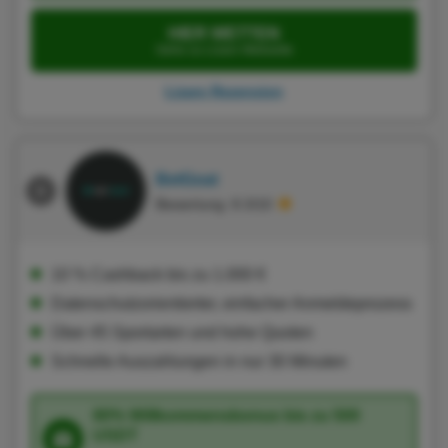
HIER WETTEN
Gehe zu Lizaro Webseite
Lizaro Rezension
BetGoat
Bewertung: 8.3/10
10 % Cashback bis zu 1.000 €
Datenschutzorientierter, einfacher Anmeldeprozess
Über 45 Sportarten und hohe Quoten
Schnelle Auszahlungen in nur 30 Minuten
80% Willkommensbonus bis zu 500
USDT