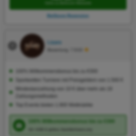
Gehe zu BetScore Webseite
BetScore Rezension
Lizaro
Bewertung: 7.5/10
100% Willkommensbonus bis zu €300
Sportwetten Turniere mit Preisgeldern von 1.500 €
Mindestanzahlung von 10 € über mehr als 18
Zahlungsmethoden
Top Events bieten 1.900 Wettmärkte
100% Willkommensbonus bis zu €300
18+ AGB & gelten, GambleAware.org