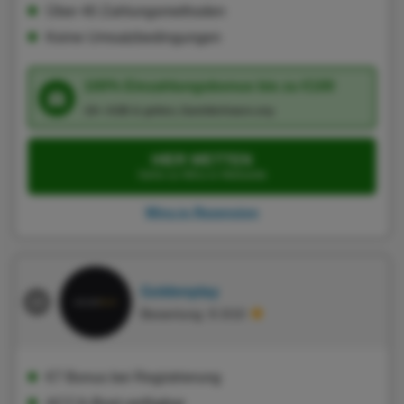
Über 40 Zahlungsmethoden
Keine Umsatzbedingungen
100% Einzahlungsbonus bis zu €100
18+ AGB & gelten, GambleAware.org
HIER WETTEN
Gehe zu Winz.io Webseite
Winz.io Rezension
Goldenplay
Bewertung: 8.3/10
€7 Bonus bei Registrierung
ACCA-Bost verfügbar