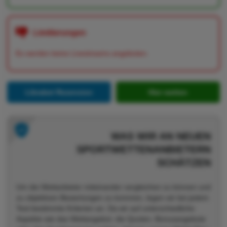
Limitierungen
Es werden keine Livestreams angeboten.
Librabet Rezension
Hier wetten
WAS WIR AN NEUEN
SPORTWETTENANBIETERN
SCHÄTZEN
Um die Wettanbieter miteinander vergleichen zu können und
zu objektiven Bewertungen zu kommen, legen wir bei jedem
Test bestimmte Kriterien an. Da wir auf unterschiedliche
Aspekte wie das Wettangebot, die Quoten, Bonusangebote