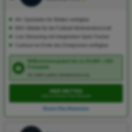
40+ Sportarten für Wetten verfügbar
800+ Märkte für die Fußball-Weltmeisterschaft
Live-Streaming mit integriertem Spiel-Tracker
Cashout vor Ende des Ereignisses verfügbar
Willkommenspaket bis zu €5,000 + 250
Freispiele
18+ AGB & gelten, GambleAware.org
HIER WETTEN
Gehe zu Revery Play Webseite
Revery Play Rezension