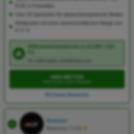
EUR in Freiwetten
Über 30 Sportarten für abwechslungsreiche Wetten
Wettquoten mit einer durchschnittlichen Marge von
6,71 %
Willkommenspaket bis zu €2,000 + 225
FS
18+ AGB & gelten, GambleAware.org
HIER WETTEN
Gehe zu NV Casino Webseite
NV Casino Rezension
Redracer
Bewertung: 8.1/10