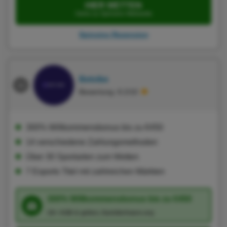
HIER WETTEN
Gehe zu Spinsino Webseite
Spinsino Rezension
Betvibe
Bewertung: 8.2/10
300% Willkommensbonus bis zu €450
14 verschiedene Zahlungsmethoden
Über 30 Sportarten zum Wetten
7 Esports Titel mit zahlreichen Märkten
300% Willkommensbonus bis zu €450
18+ AGB & gelten, GambleAware.org