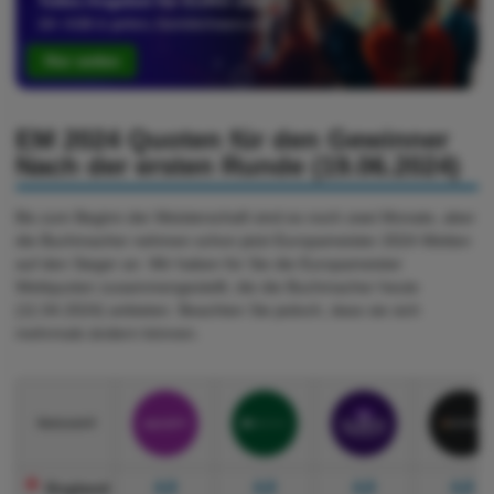
Tolles Angebot für EURO 2024
18+ AGB & gelten, GambleAware.org
Hier wetten
EM 2024 Quoten für den Gewinner
Nach der ersten Runde (19.06.2024)
Bis zum Beginn der Meisterschaft sind es noch zwei Monate, aber
die Buchmacher nehmen schon jetzt Europameister 2024 Wetten
auf den Sieger an. Wir haben für Sie die Europameister
Wettquoten zusammengestellt, die die Buchmacher heute
(11.04.2024) anbieten. Beachten Sie jedoch, dass sie sich
mehrmals ändern können.
Nationalelf
4.9
4.9
4.9
4.9
England