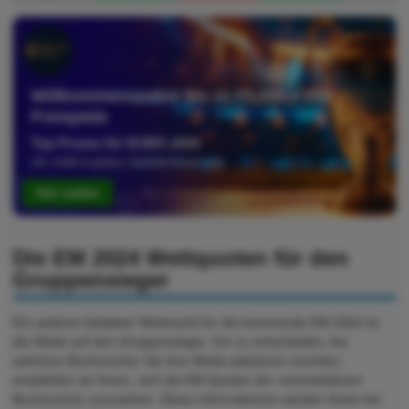
Willkommenspaket bis zu €5,000 + 250
Freispiele
Top Promo für EURO 2024
18+ AGB & gelten, GambleAware.org
Hier wetten
Die EM 2024 Wettquoten für den
Gruppensieger
Ein weiterer beliebter Wettmarkt für die kommende EM 2024 ist
die Wette auf den Gruppensieger. Um zu entscheiden, bei
welchem Buchmacher Sie Ihre Wette platzieren möchten,
empfehlen wir Ihnen, sich die EM Quoten der verschiedenen
Buchmacher anzusehen. Diese Informationen werden Ihnen bei