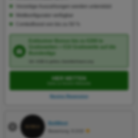
Vorzeitige Auszahlungen werden unterstützt
Wettkonfigurator verfügbar
ComboBoost von bis zu 50 %
Exklusiver Bonus bis zu €200 in
Gratiswetten + €10 Gratiswette auf die
Bundesliga
18+ AGB & gelten, GambleAware.org
HIER WETTEN
Gehe zu Noxino Webseite
Noxino Rezension
BetWest
Bewertung: 8.2/10