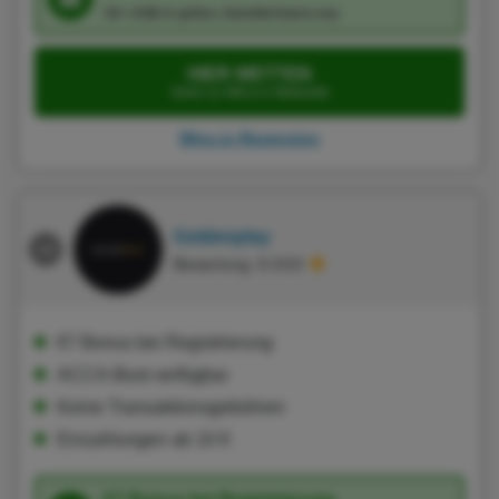
18+ AGB & gelten, GambleAware.org
HIER WETTEN
Gehe zu Winz.io Webseite
Winz.io Rezension
Goldenplay
Bewertung: 8.3/10
€7 Bonus bei Registrierung
ACCA-Bost verfügbar
Keine Transaktionsgebühren
Einzahlungen ab 10 €