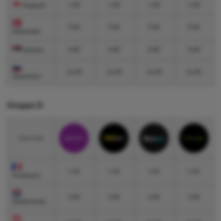
1.50
1.39
1.39
1.40
England
5.00
5.00
5.00
5.00
Dänemark
8.80
8.80
8.80
9.00
Serbien
12.00
12.00
12.00
11.00
Slowenien
Gruppe D
Nationalelf
1.44
1.44
1.44
1.44
Frankreich
3.00
3.00
3.00
3.00
Niederlande