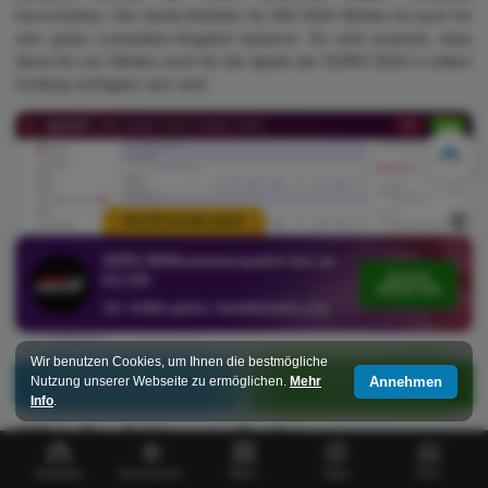
hervorheben. Der beste Anbieter für EM 2024 Wetten ist auch für
sein gutes Livewetten-Angebot bekannt. Es wird erwartet, dass
diese Art von Wetten auch für die Spiele der EURO 2024 in vollem
Umfang verfügbar sein wird.
€4,725 on the start!
325% Willkommenspaket bis zu
BONUS
€4,725
ERHALTEN
18+ AGB& gelten, GambleAware.org
Wir benutzen Cookies, um Ihnen die bestmögliche
Annehmen
Nutzung unserer Webseite zu ermöglichen.
Mehr
CasinoInfinity Rezension
Hier wetten
Info
.
22Bet -Top-Zahlungsmethoden
Die Website hebt sich von ihren Konkurrenten durch eine große
Startseite
Buchmacher
Menü
Tipps
Boni