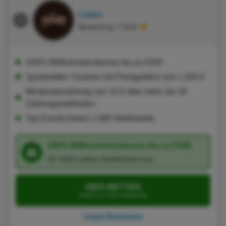
Lizaro
Bewertung: 7.5/10
100% Willkommensbonus bis zu €300
Sportwetten Turniere mit Preisgeldern von 1.500 €
Mindestanzahlung von 10 € über mehr als 18
Zahlungsmethoden
Top Events bieten 1.900 Wettmärkte
100% Willkommensbonus bis zu €300
18+ AGB & gelten, GambleAware.org
HIER WETTEN
Gehe zu Lizaro Webseite
Lizaro Rezension