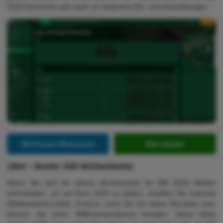
2024 kümmerte sich auch um bequeme Ein- und Auszahlungen.
50 Crowns Rezension
Hier wetten
1Bet - bester EM Wettanbieter
Wenn Sie sich für diesen Buchmacher für EM 2024 Wetten
entscheiden, um auf Euro 2024 zu wetten, erhalten Sie mehrere
Wettbewerbsvorteile. Erstens, wenn Sie ein neuer Benutzer sind,
können Sie einen Willkommensbonus erhalten. Seine Höhe