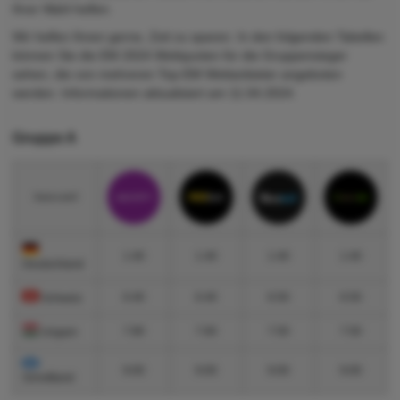
Ihrer Wahl helfen.
Wir helfen Ihnen gerne, Zeit zu sparen. In den folgenden Tabellen
können Sie die EM 2024 Wettquoten für die Gruppensieger
sehen, die von mehreren Top-EM Wettanbieter angeboten
werden. Informationen aktualisiert am 11.04.2024.
Gruppe A
Nationalelf
1.40
1.40
1.40
1.40
Deutschland
6.40
6.40
6.50
6.50
Schweiz
7.80
7.60
7.50
7.50
Ungarn
9.00
9.00
9.00
9.00
Schottland