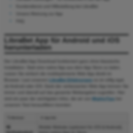
Kundendienst und Hilfestellung bei LibraBet
Unsere Meinung zur App
FAQ
LibraBet App für Android und iOS
herunterladen
Der LibraBet App Download funktioniert ganz ohne klassische
Installation: Statt eine native App aus dem App Store zu laden,
nutzen Sie einfach die mobiloptimierte Web-App direkt im
Browser. Laut unserem
LibraBet Erfahrungen
es ist völlig egal,
ob Android oder iOS: Dank der verbesserten Web-App können Sie
immer und überall auf das gesamte Wettangebot zugreifen. Hier
sind ein paar der wichtigsten Infos, die wir von
MightyTips
bei
unserem Test herausfiltern konnten:
🔍 Merkmal
📱 App Info
📲
Mobile Website (optimiert für iOS & Android),
Verfügbarkeit
keine native App im Store