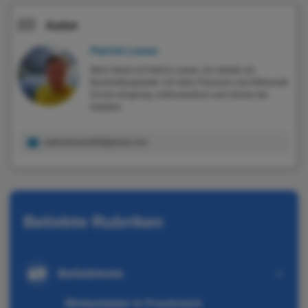
Autor
Patrick Loewe
Mein Name ist Patrick Loewe, Ich arbeite als
Buchhaltungsleiter. Ich liebe Finanzen und Wirtschaft.
Ich bin ehrgeizig, enthusiastisch und nehme die
Initiative.
patrickloewe86@gmail.com
Beliebte Rubriken
Beliebteste
Wettanbieter in Frankreich