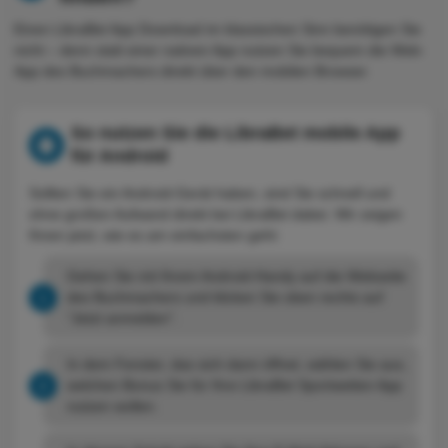
Einen LibraBet App Download im klassischen Sinn benötigen Sie
nicht – denn statt einer nativen App nutzen Sie bequem die Web-
App des Buchmachers direkt über den mobilen Browser.
So nutzen Sie die LibraBet mobile App
für Android
Sollten Sie ein Android-Gerät haben, sind Sie schnell und
ohne großen Aufwand direkt bei LibraBet dabei. Wir zeigen
Ihnen jetzt, wie es am einfachsten geht:
Gehen Sie mit Ihrem Android-Handy auf die Webseite
des Buchmachers und klicken Sie oben rechts auf
“Jetzt anmelden”.
In dem Fenster, das sich dann öffnet, wählen Sie aus,
welchen Bonus Sie für Ihre LibraBet Sportwetten App
nutzen wollen.