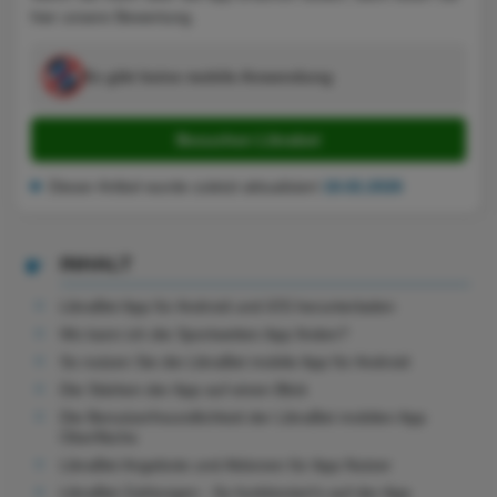
hier unsere Bewertung.
Es gibt keine mobile Anwendung
Besuchen Librabet
Dieser Artikel wurde zuletzt aktualisiert
18.02.2026
INHALT
LibraBet App für Android und iOS herunterladen
Wo kann ich die Sportwetten App finden?
So nutzen Sie die LibraBet mobile App für Android
Die Stärken der App auf einen Blick
Die Benutzerfreundlichkeit der LibraBet mobilen App
Oberfläche
LibraBet Angebote und Aktionen für App-Nutzer
LibraBet Zahlungen - So funktioniert’s auf der App