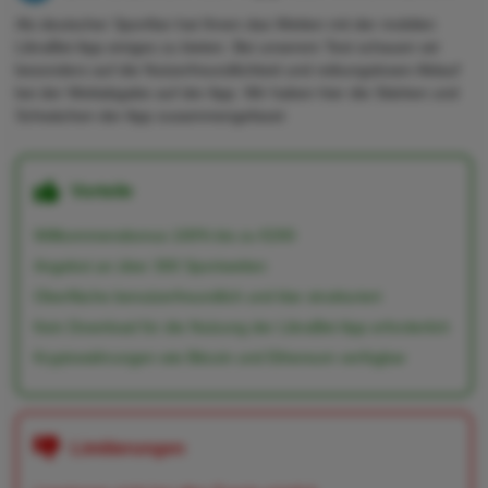
Als deutscher Sportfan hat Ihnen das Wetten mit der mobilen
LibraBet App einiges zu bieten. Bei unserem Test schauen wir
besonders auf die Nutzerfreundlichkeit und reibungslosen Ablauf
bei der Wettabgabe auf der App. Wir haben hier die Stärken und
Schwächen der App zusammengefasst:
Vorteile
Willkommensbonus 100% bis zu €200
Angebot an über 300 Sportwetten
Oberfläche benutzerfreundlich und klar strukturiert
Kein Download für die Nutzung der LibraBet App erforderlich
Kryptowährungen wie Bitcoin und Ethereum verfügbar
Limitierungen