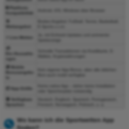
🌐 Plattform-
Android, iOS, Windows über Browser
Kompatibilität
🎯
Breites Angebot: Fußball, Tennis, Basketball,
Wettangebot
E-Sports u.v.m.
Ja, mit Echtzeit-Updates und animierter
⚡ Live-Wetten
Spielanzeige
💳
Schnelle Transaktionen via Kreditkarte, E-
Ein-/Auszahlu
Wallets, Kryptowährungen
ngen
🎁 Mobile
Kein eigener App-Bonus, aber alle üblichen
Bonusangebo
Boni auch mobil verfügbar
te
Keine native App – daher keine Installation
📦 App-Größe
oder Speicherplatz notwendig
🌍 Verfügbare
Deutsch, Englisch, Spanisch, Portugiesisch,
Sprachen
Finnisch, Norwegisch, Polnisch, u. a.
Wo kann ich die Sportwetten App
finden?