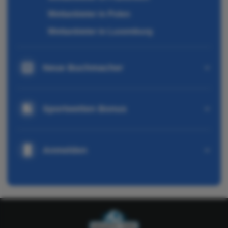
Wettanbieter in Polen
Wettanbieter in Luxemburg
Neue Buchmacher
Sportwetten Bonus
Anmelden