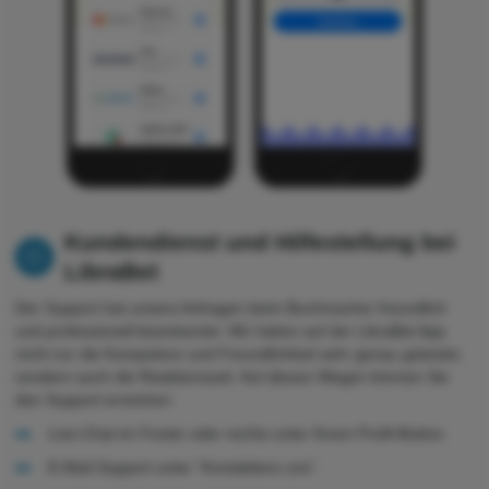
Kundendienst und Hilfestellung bei
LibraBet
Der Support hat unsere Anfragen beim Buchmacher freundlich
und professionell beantwortet. Wir haben auf der LibraBet App
nicht nur die Kompetenz und Freundlichkeit sehr genau getestet,
sondern auch die Reaktionszeit. Auf diesen Wegen können Sie
den Support erreichen:
Live-Chat im Footer oder rechts unter Ihrem Profil-Button.
E-Mail-Support unter “Kontaktiere uns”.