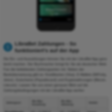
LibraBet Zahlungen - So
funktioniert’s auf der App
Die Ein- und Auszahlungen können Sie mit der LibraBet App ganz
leicht machen. Der Buchmacher bringt für Sie als deutscher Wett-
Fan die beliebtesten Zahlungsarten mit. Neben der
Banküberweisung gibt es: Kreditkarten (Visa), E-Wallets (MiFinity,
Jeton), Gutscheine (Paysafecard) und Kryptowährungen (Bitcoin,
Litecoin). Lassen Sie uns einen genauen Blick auf die
Zahlungsbedingungen mit der LibraBet App werfen:
Min./Max.
Min./Max.
Zahlungsart
Gebühr
Einzahlung
Abhebung