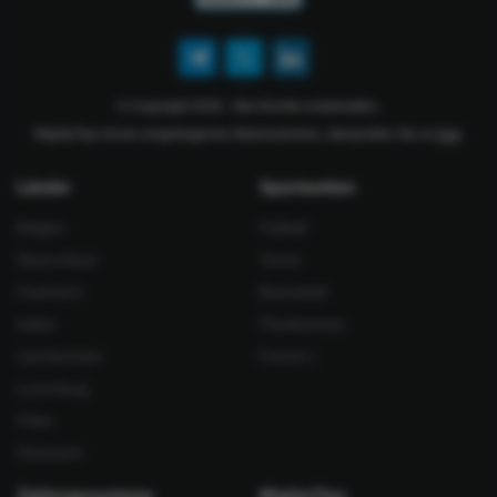
© Copyright 2026 . Alle Rechte vorbehalten.
MightyTips ist ein eingetragenes Warenzeichen, überprüfen Sie es
hier
.
Länder
Sportwetten
Belgien
Fußball
Deutschland
Tennis
Frankreich
Basketball
Italien
Pferderennen
Liechtenstein
Formel 1
Luxemburg
Polen
Österreich
Zahlungssysteme
MightyTips