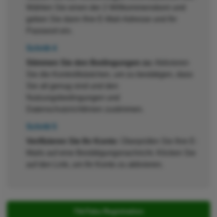
Wählen Sie einen der 2 Willkommensboni und
geben Sie dann Ihre E-Mail-Adresse und Ihr
Passwort ein.
Schritt 4
Stimmen Sie den Bedingungen zu
: Aktivieren
Sie die Kontrollkästchen, um zu bestätigen, dass
Sie alt genug sind und den
Nutzungsbedingungen und
Datenschutzrichtlinien zustimmen.
Schritt 5
Verifizieren Sie Ihr Konto
: Überprüfen Sie Ihre E-
Mails auf eine Bestätigungsnachricht. Klicken Sie
auf den Link, um Ihr Konto zu aktivieren.
TikiTaka Registration