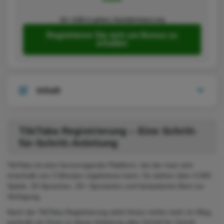
18+ AGB & gelten, GambleAware.org
Registrieren Sie sich um Bonus zu
erhalten
Inhalt
TikiTaka Registrierung – Eine Schritt-
für-Schritt-Anleitung
TikiTaka ist eine hervorragende Plattform, bei der man sich
innerhalb von 3 Minuten registrieren kann. Es stehen über 4.000
Spiele, 29 Sprachen, 25+ Sportarten und fantastische Boni zur
Verfügung.
Nach der TikiTaka Registrierung steht Ihnen nichts mehr im Weg,
weshalb wir Ihnen in dieser Anleitung alles Schritt für Schritt