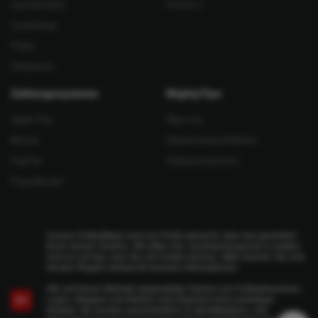
Liechtenstein
Formel 1
Luxemburg
Polen
Österreich
Zahlungssysteme
MightyTips
Apple Pay
Über uns
Bitcoin
Datenschutzrichtlinien
PayPal
Seitenverzeichnis
Paysafecard
Unsere Fußballtipps sind von Profis gemacht, aber das garantiert
Ihnen keinen Gewinn. Wir bitten Sie, verantwortungsvoll zu wetten
und nur auf das, was Sie sich leisten können. Bitte machen Sie sich
mit den Regeln vertraut für bessere Informationen.
Alle auf dieser Website dargestellten Namen von Fußballvereinen,
Logos, Wappen und Marken sind Eigentum ihrer jeweiligen
18+
Inhaber. Sie werden ausschließlich zu Identifikations- und