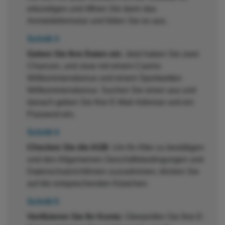
erkundigen und öffnen Sie dann das
Anmeldeformular und füllen Sie es aus.
Schritt 3
Geben Sie Ihre Daten ein
: Jetzt haben Sie zwei
Chancen, und zwar mit einem Casino
Willkommensbonus und einem Sportwetten
Willkommensbonus. Suchen Sie einen aus und
danach geben Sie Ihre E-Mail-Adresse und ein
Passwort ein.
Schritt 4
Checken Sie die AGB
: Um Ihr Alter zu bestätigen
und den Allgemeinen Geschäftsbedingungen und
Datenschutzrichtlinien zuzustimmen, klicken Sie
auf die entsprechenden Kästchen.
Schritt 5
Verifizieren Sie Ihr Konto
: Überprüfen Sie Ihre E-