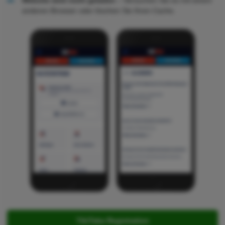
anderen Browser oder löschen Sie Ihren Cache.
TikiTaka Registration