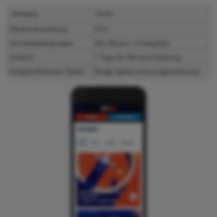
Bedingung
Details
Mindest­einzahlung
20 €
Umsatzbedingungen
35x (Bonus + Freispiele)
Zeitlimit
7 Tage für Bonus­umsetzung
Ausgeschlossene Spiele
Einige Spiele sind ausgeschlossen