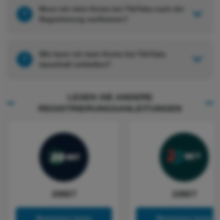
Muss ich mein Konto bei TikiTaka nach der
?
Registrierung verifizieren?
Wie kann ich mein Konto bei TikiTaka
?
dauerhaft schließen?
LESEN SIE ANDERE
REGISTRIERUNGSANLEITUNGEN
20BET
22BET
Rezension lesen
Rezension lesen