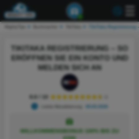
1
MightyTips
Buchmacher
TikiTaka
TikiTaka Registrierung 
TIKITAKA REGISTRIERUNG – SO
ERÖFFNEN SIE EIN KONTO UND
MELDEN SICH AN
8.6 / 10
Letzte Aktualisierung:
09.03.2026
WILLKOMMENSBONUS 100% BIS ZU
€200