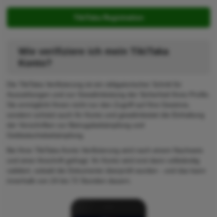
TikiTaka Registration
Wie verifiziere ich mein TikiTaka
Konto?
Die TikiTaka Verifizierung ist ein obligatorischer Schritt für
Auszahlungen und zur Gewährleistung der Sicherheit Ihres Profils.
Sie ermöglicht Ihnen nicht nur den Zugriff auf Ihre Gewinne,
sondern schützt auch Ihr Konto und gewährleistet die Einhaltung
der Vorschriften zur Betrugsbekämpfung und
Geldwäschebekämpfung.
Bei Ihrer TikiTaka Konto Verifizierung wird nach einem Nachweis
und einer Anschrift gefragt. Ihr Konto wird erst dann vollständig
validiert, sobald die Dokumente überprüft wurden - und das kann
innerhalb von 24 bis 72 Stunden dauern.