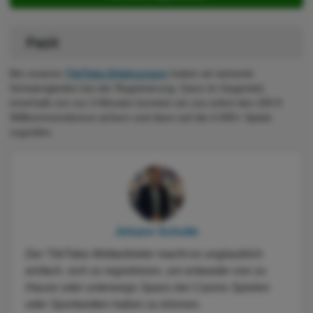
Fazit
Bei unseren
TikiTaka Erfahrungen
hatten wir keinerlei
Schwierigkeiten bei der Registrierung. Ganz im Gegenteil,
innerhalb von nur 3 Minuten konnten wir uns sofort den 200 €
Willkommensbonus sichern und dann auf die 4.000+ Spiele
zugreifen.
Johann Schulte
Der TikiTaka Wettanbieter macht es unglaublich
einfach, sich zu registrieren, um entweder von zu
Hause oder unterwegs Spass bei Casino Spielen
oder Sportwetten haben zu können.