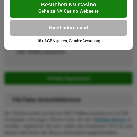
Sicherer
TikiTaka Login
: Wenn Ihr Gerät dies
Besuchen NV Casino
unterstützt, aktivieren Sie die biometrische
Gehe zu NV Casino Webseite
Anmeldung.
Nicht interessiert
Schritt 5
Beginnen Sie zu spielen
: Nach dem TikiTaka
18+ AGB& gelten, GambleAware.org
Login, können Sie Geld einzahlen, Spiele spielen
oder Wetten platzieren.
TikiTaka Registration
TikiTaka Anmeldebonus
Bei TikiTaka wartet auf Sie ein 500 € Willkommensbonus mit 200
Freispielen und sogar 1 Bonus Crab. Um den
TikiTaka Bonus
zu
erhalten, registrieren Sie sich, zahlen Sie mindestens 20 € ein und
danach wird Ihnen der Bonus automatisch gutgeschrieben.