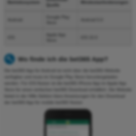
Betriebssystem
Mindestanforderungen
Quelle
Google Play
Android
Android 5.0
Store
Apple App
iOS
iOS 15.0
Store
Wo finde ich die bet365 App?
Die bet365 App für Android ist nicht über die bet365-Website
verfügbar und muss im Google Play Store heruntergeladen
werden. Für iOS-Nutzer ist die bet365 iPhone App im Apple App
Store für einen einfachen bet365 Download erhältlich. Die Website
bietet in der Hilfe-Sektion klare Anweisungen für den Download
der bet365 App für mobile bet365 Nutzer.