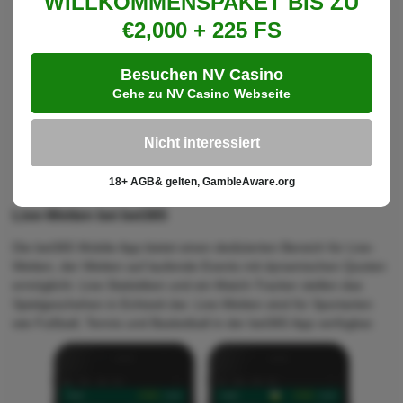
WILLKOMMENSPAKET BIS ZU
€2,000 + 225 FS
Besuchen NV Casino
Gehe zu NV Casino Webseite
Nicht interessiert
18+ AGB& gelten, GambleAware.org
Live-Wetten bei bet365
Die bet365 Mobile App bietet einen dedizierten Bereich für Live-
Wetten, der Wetten auf laufende Events mit dynamischen Quoten
ermöglicht. Live-Statistiken und ein Match-Tracker stellen das
Spielgeschehen in Echtzeit dar. Live-Wetten sind für Sportarten
wie Fußball, Tennis und Basketball in der bet365 App verfügbar.