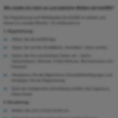
Wie melde ich mich an und platziere Wetten bei bet365?
Die Registrierung und Wettabgabe bei bet365 ist einfach und
dauert nur wenige Minuten. So funktioniert es:
1. Registrierung:
Öffnen Sie die bet365 App.
Tippen Sie auf die Schaltfläche „Anmelden“ (oben rechts).
Geben Sie Ihre persönlichen Daten ein – Name,
Geburtsdatum, Adresse, E-Mail-Adresse, Benutzername und
Passwort.
Akzeptieren Sie die Allgemeinen Geschäftsbedingungen und
bestätigen Sie die Registrierung.
Nach der erfolgreichen Anmeldung erhalten Sie Zugang zu
Ihrem Konto.
2. Einzahlung:
Melden Sie sich in Ihrem Konto an.