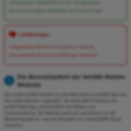
Umfangreiche Wettmärkte für über 30 Sportarten
Benutzerfreundliche Oberfläche mit Face-ID-Login
Limitierungen
Gelegentliche Abstürze bei intensiver Nutzung
Kein spezieller Bonus für bet365 App Download
Die Benutzbarkeit der bet365 Mobile-
Website
Die mobile.bet365 Website ist eine Alternative zur bet365 App und
über jeden Browser zugänglich. Sie bietet alle Funktionen der
bet365 Mobil App, einschließlich Live-Wetten und
Kontoverwaltung. Die Website passt sich automatisch an die
Bildschirmgröße an, was die Navigation für mobil bet365 Nutzer
erleichtert.