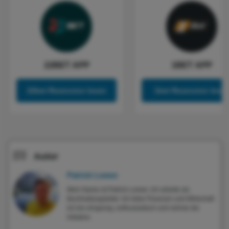
22BET APP
1BET APP
22bet Rezension lesen
1bet Rezension lese
Autor
Patrick Loewe
Mein Name ist Patrick Loewe, Ich arbeite als
Buchhaltungsleiter. Ich liebe Finanzen und Wirtschaft.
Ich bin ehrgeizig, enthusiastisch und nehme die
Initiative.