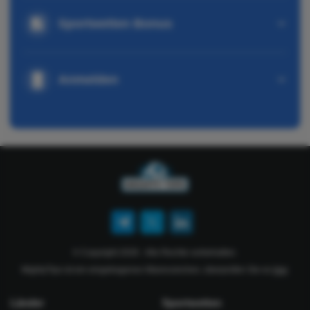
Sportwetten Bonus
Anmelden
© Copyright 2026 . Alle Rechte vorbehalten.
MightyTips ist ein eingetragenes Warenzeichen, überprüfen Sie es
hier
.
Länder
Sportwetten