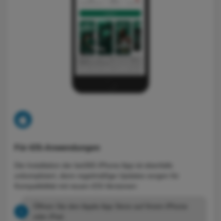
Für iOS-Anwendungen
Die Installation der bet365 iPhone App ist ebenfalls
unkompliziert, denn regelmäßige Updates sorgen für
Kompatibilität mit neuen iOS-Versionen:
Öffnen Sie den Apple App Store auf Ihrem iPhone
oder iPad.