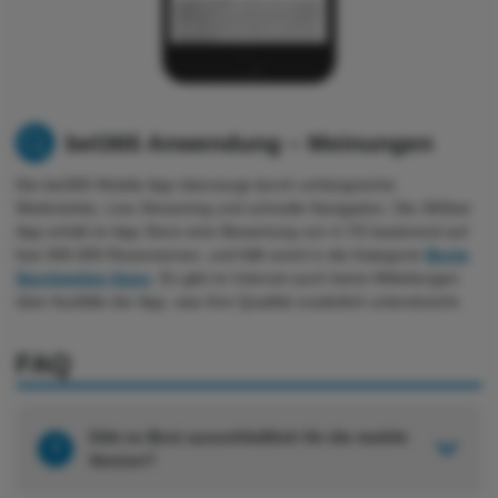
bet365 Anwendung – Meinungen
Die bet365 Mobile App überzeugt durch umfangreiche
Wettmärkte, Live-Streaming und schnelle Navigation. Die 365bet
App erhält im App Store eine Bewertung von 4.7/5 basierend auf
fast 300.000 Rezensionen, und fällt somit in die Kategorie
Beste
Sportwetten Apps
. Es gibt im Internet auch keine Mitteilungen
über Ausfälle der App, was ihre Qualität zusätzlich unterstreicht.
FAQ
Gibt es Boni ausschließlich für die mobile
?
Version?