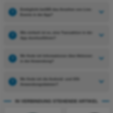
Ermöglicht bet365 das Ansehen von Live-
?
Events in der App?
Wie einfach ist es, eine Transaktion in der
?
App durchzuführen?
Wo finde ich Informationen über Aktionen
?
in der Anwendung?
Wo finde ich die Android- und iOS-
?
Anwendungsdateien?
IN VERBINDUNG STEHENDE ARTIKEL