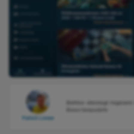
BetAlice überzeugt insgesamt
Bonus heraussticht.
Patrick Loewe