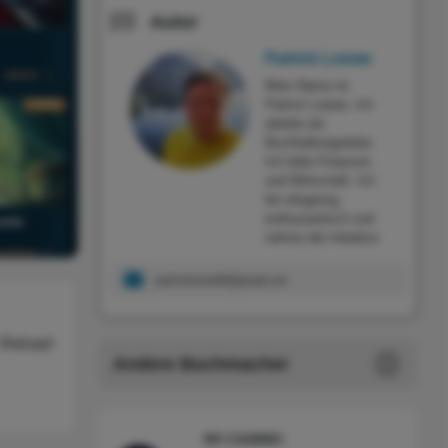
Autor
Patrick Loewe
Mein Name ist
Patrick Loewe, Ich
arbeite als
Buchhaltungsleiter.
Ich liebe Finanzen
und Wirtschaft. Ich
bin ehrgeizig,
enthusiastisch und
nehme die Initiative.
patrickloewe86@gmail.com
 Reload-
Andere Buchmacher
NV CASINO: