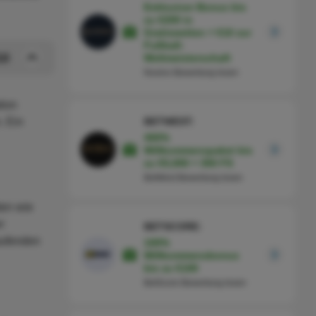
Exklusiver Bonus bis
zu €200 in
Gratiswetten + €10 zur
Fußball-
10
Weltmeisterschaft
Noxino Bewertung lesen
tion
. Ein
BETWEST:
400%
Willkommenspaket bis
zu €5,000 + 350 FS
BetWest Bewertung lesen
ten wie
r
BETSCORE:
aufenden
100%
Willkommensbonus
bis zu €100
BetScore Bewertung lesen