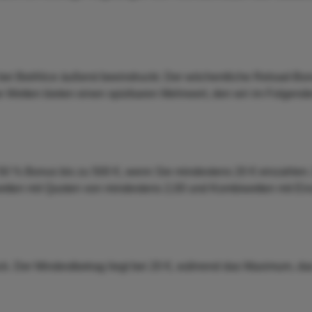
bei BetAlice äußerst beeindruckt. Der wöchentliche Reload-Bo
 Wetten bieten einen spürbaren Mehrwert, den wir im Folgend
50 % Bonus bis zu 500 €, wenn Sie mindestens 20 € einzahlen
wetten mit Quoten von mindestens 2,00 und Kombiwetten mit Ei
ck. Der Mindestbetrag liegt bei 20 €, während das Maximum, da