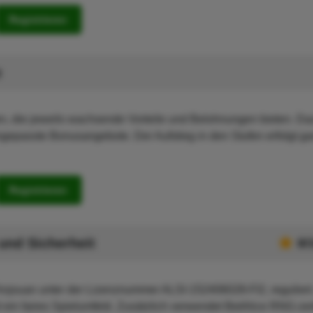
Registrieren
e
fen, die jeweils wachsende Vorteile und Belohnungen bieten. Da
gepasste Bonusangebote. Der Aufstieg in den Stufen erfolgt ga
Registrieren
 und Sicherheit
8/
 Anjouan unter der Lizenznummer ALSI-152406028-FI2, reguliert
 ein faires Spielumfeld. Zusätzlich verwendet BetAlice RNG-zerti