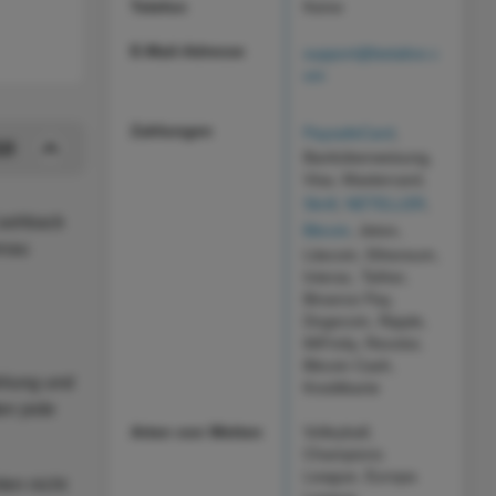
Telefon
Keine
E-Mail-Adresse
support@betalice.c
om
Zahlungen
PaysafeCard
,
10
Banküberweisung,
Visa, Mastercard,
Skrill
,
NETELLER
,
Cashback
Bitcoin
, Jeton,
enau
Litecoin, Ethereum,
Interac, Tether,
Binance Pay,
Dogecoin, Ripple,
MiFinity, Revolut,
Bitcoin Cash,
hlung und
Kreditkarte
en jede
Arten von Wetten
Volleyball,
Champions
League, Europa
ten nicht