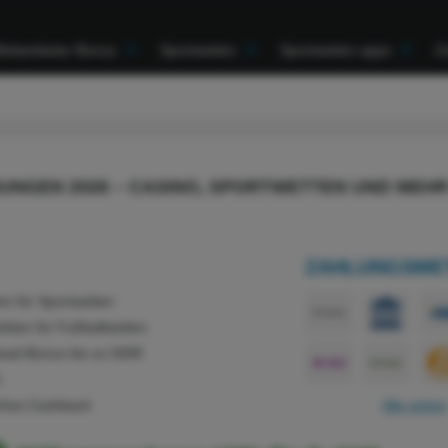
ettanbieter Bonus
Sportwetten
Sportwetten apps
Z
UNGEN 2026 – CASINO, SPORTWETTEN UND MEHR
ZAHLUNGSME
en für Sportwetten
kten für Fußballwetten
ad-Bonus bis zu 500€
iches Cashback
Alle sehen