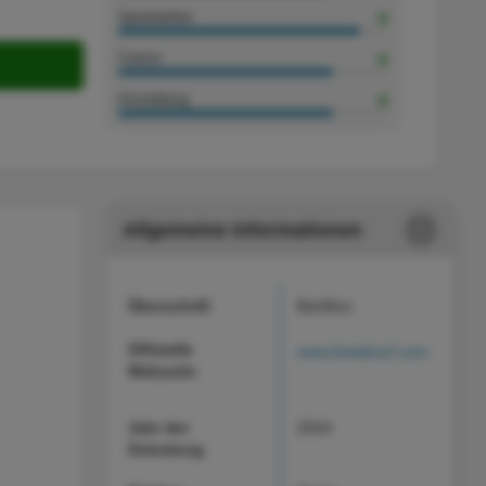
Sportwetten
9
Casino
8
Anmeldung
8
Allgemeine Informationen
Überschrift
BetAlice
Offizielle
www.betalice3.com
Webseite
Jahr der
2024
Gründung