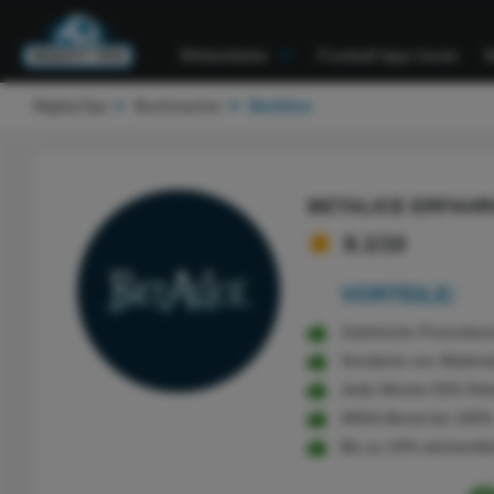
Wettanbieter
Fussball tipps heute
W
MightyTips
Buchmacher
BetAlice
BETALICE ERFAHR
8.1/10
VORTEILE:
Zahlreiche Promotion
Hunderte von Wettmär
Jede Woche 50% Relo
AKKA-Boost bis 100%
Bis zu 10% wöchentl