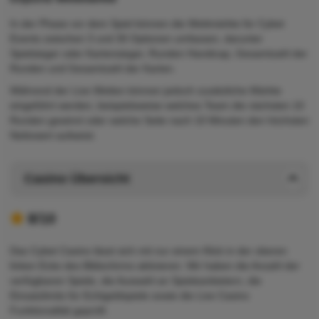
In der Phase vor dem Spiel können die Wettmärkte für Cybet
Events zwischen 3 und 30 Optionen umfassen, darunter
Spielsieger oder Kartensieger, Runden Handicap, Gesamtzahl der
Runden und Gesamtzahl der Karten.
Während der Live Wetten können jedoch zusätzliche Märkte
eingeführt werden, beispielsweise welches Team die nächsten 10
Runden gewinnt oder welche Seite nach 10 Minuten den höchsten
Nettowert aufweist.
Casino Übersicht
8/10
Das Cybet Casino lässt sich mit nur einem Klick in der oberen
linken Ecke des Bildschirms aktivieren. Wir haben die Anzahl der
verfügbaren Spiele, die Auswahl an Spieleanbietern, die
Einsatzlimits für Echtgeldspiele sowie die Live Casino
Funktionalität geprüft.