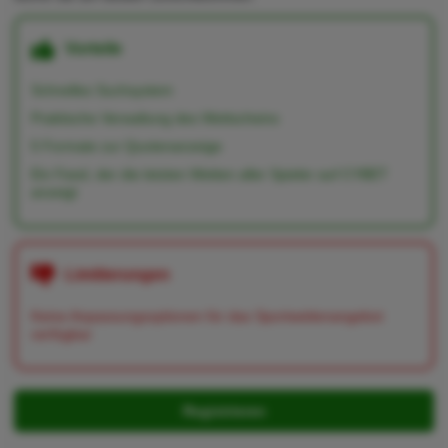
Vorteile
Schnelles Suchsystem
Praktische Verwaltung des Wettscheins
5 Formate zur Quotenanzeige
Ein Feed, der die letzten Wetten aller Spieler auf CYBET
anzeigt
Limitierungen
Keine Anpassungsoptionen für das Sportwettenangebot
verfügbar
Registrieren