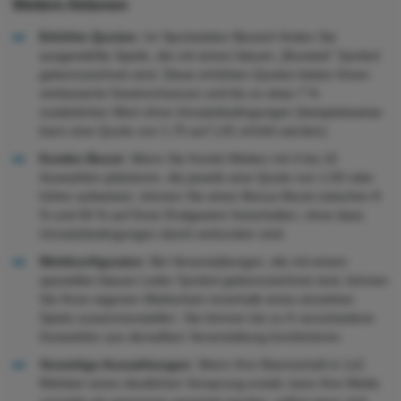
Weitere Aktionen
Erhöhte Quoten
: Im Sportwetten Bereich finden Sie
ausgewählte Spiele, die mit einem blauen „Boosted“ Symbol
gekennzeichnet sind. Diese erhöhten Quoten bieten Ihnen
verbesserte Gewinnchancen und bis zu etwa 7 %
zusätzlichen Wert ohne Umsatzbedingungen (beispielsweise
kann eine Quote von 1,75 auf 1,81 erhöht werden).
Kombo Boost
: Wenn Sie Kombi Wetten mit 4 bis 10
Auswahlen platzieren, die jeweils eine Quote von 1,50 oder
höher aufweisen, können Sie einen Bonus Boost zwischen 8
% und 50 % auf Ihren Endgewinn freischalten, ohne dass
Umsatzbedingungen damit verbunden sind.
Wettkonfigurator
: Bei Veranstaltungen, die mit einem
speziellen blauen Leiter Symbol gekennzeichnet sind, können
Sie Ihren eigenen Wettschein innerhalb eines einzelnen
Spiels zusammenstellen. Sie können bis zu 6 verschiedene
Auswahlen aus derselben Veranstaltung kombinieren.
Vorzeitige Auszahlungen
: Wenn Ihre Mannschaft in 1x2
Märkten einen deutlichen Vorsprung erzielt, kann Ihre Wette