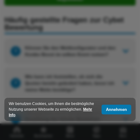
Häufig gestellte Fragen zur Cybet
Bewertung
Können Sie den Wettkonfigurator und den
?
Kombo Boost im selben Event nutzen?
Wie kann ich feststellen, ob sich die
?
Quoten bereits geändert haben, bevor ich
meine Wette bestätige?
Wir benutzen Cookies, um Ihnen die bestmögliche
Annehmen
Nutzung unserer Webseite zu ermöglichen.
Mehr
Was passiert, wenn ich bei einer Krypto
Info
.
?
Einzahlung das falsche Blockchain
Netzwerk auswähle?
Startseite
Buchmacher
Menü
Tipps
Boni