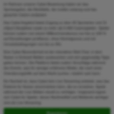
Im Rahmen unserer Cybet Bewertung haben wir das
Sportangebot, die Markttiefe, die mobile Leistung und das
gesamte Casino analysiert.
Das Cybet Angebot bietet Zugang zu über 40 Sportarten und 15
eSport Disziplinen sowie zu mehr als 5.400 Casinospielen. Spieler
können zudem von einem Willkommensbonus von bis zu 100 %
auf Einzahlungen profitieren, ohne Höchstgrenze und mit
Umsatzbedingungen von bis zu 40x.
Eine Cybet Besonderheit ist der interaktive Wett Chat, in dem
Nutzer in Echtzeit Wetten austauschen und sich gegenseitig Tipps
geben können. Die Plattform bietet zudem Vorschläge während
des Events, was für weniger erfahrene Wetter, die nach einer
Orientierungshilfe auf dem Markt suchen, nützlich sein kann.
Ein Nachteil ist, dass Cybet kein Live Streaming anbietet, was das
Erlebnis für Nutzer einschränken kann, die es vorziehen, Spiele
während der Live Wetten visuell zu verfolgen. Insgesamt eignet
sich Cybet für Spieler, denen Marktvielfalt und Wetttools wichtiger
sind als Live Streaming.
Registrieren