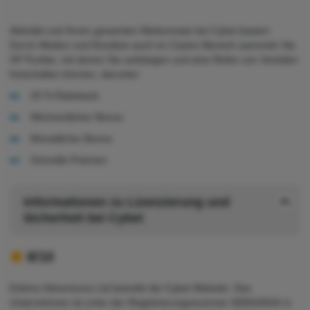
Aktivität und Ihrem gesamten Wettumsatz bei Cybet basiert.
Durch Wetten und Einsätze auch im Casino Bereich sammeln Sie
XP Punkte, mit denen Sie aufsteigen und eine Reihe von Vorteilen
freischalten können, darunter:
20 % Rakeback
Wöchentlicher Bonus
Monatlicher Bonus
Schnelle Prämien
Informationen zu Lizenzierung und
Sicherheit bei Cybet
8/10
Eskimo Adventures Ltd betreibt die Cybet Website. Das
Unternehmen ist unter der Registrierungsnummer 000043034 in