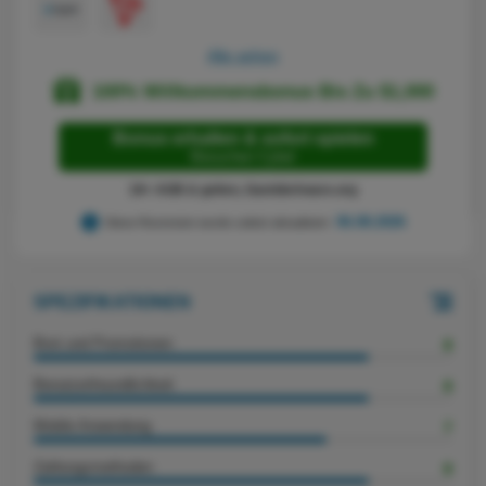
Alle sehen
100% Willkommensbonus Bis Zu $1,000
Bonus erhalten & sofort spielen
Besuchen Cybet
18+ AGB & gelten, GambleAware.org
06.08.2026
Diese Rezension wurde zuletzt aktualisiert
SPEZIFIKATIONEN
Boni und Promotionen
8
Benutzerfreundlichkeit
8
Mobile Anwendung
7
Zahlungsmethoden
8