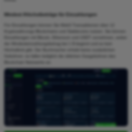
Mindest /Höchstbeträge für Einzahlungen
Für Einzahlungen können Sie Web3 Transaktionen über 12
Kryptowährungs Blockchains und Stablecoins nutzen. Sie können
Einzahlungen mit Bitcoin, Ethereum und USDT vornehmen, wobei
der Mindesteinzahlungsbetrag bei 1 $ beginnt und es kein
Höchstlimit gibt. Der Buchmacher erhebt keine zusätzlichen
Gebühren; es fallen lediglich die üblichen Gasgebühren des
Blockchain Netzwerks an.