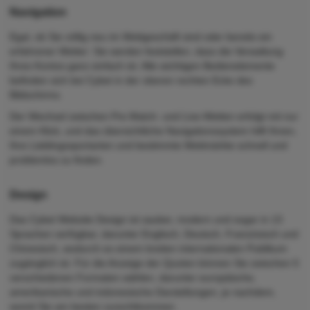
Navigation
Egal, ob Sie völlig neu im Wettgeschäft sind oder bereits ein
erfahrener Wetter: Sie werden feststellen, dass die Verwaltung
Ihres Kontos ganz einfach ist. Alle wichtigen Bedienelemente
befinden sich bei Cybet in der oberen rechten Ecke des
Bildschirms.
Der Wechsel zwischen Pre Match- und Live-Wetten erfolgt mit nur
einem Klick, und das übersichtliche Navigationssystem hilft Ihnen,
Ihre Lieblingssportarten und bestimmte Wettmärkte schnell und
problemlos zu finden.
Design
Das Cybet Website Design ist sauber, modern und sogar in 13
Sprachen verfügbar, darunter Englisch, Deutsch, Französisch und
Chinesisch, wodurch es einem breiten internationalen Publikum
zugänglich ist. Für die Anzeige der Quoten können Sie zwischen 5
verschiedenen Formaten wählen, darunter europäische,
amerikanische und indonesische Darstellungen, je nachdem,
womit Sie am besten zurechtkommen.