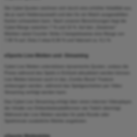
Die Cybet Quoten zeichnen sich durch eine erhöhte Volatilität aus,
die je nach Heldenauswahl und den für ein Match ausgewählten
Karten schwanken kann. Nach unseren Berechnungen liegt die
Cybet Marge zwischen 7 % und 10 %. Auf den „Gewinner“
Märkten weist Counter Strike 2 beispielsweise eine Marge von
7,95 % auf, Dota 2 etwa 8,36 % und Valorant ca. 9,1 %.
eSports Live-Wetten und -Streaming
Cybet Live Wetten unterstützen dynamische Quoten, sodass die
Preise während des Spiels in Echtzeit aktualisiert werden können.
Live Wetten können auch in das „Combo Boost“ Feature
einbezogen werden, während das Spielgeschehen per Video
Streaming verfolgt werden kann.
Das Cybet Live Streaming erfolgt über einen internen Videoplayer,
der Inhalte von Drittanbieterplattformen wie Twitch überträgt.
Während der Live Wetten werden für jede Runde oder
Spielminute zusätzliche Märkte angeboten.
eSports Wettmärkte