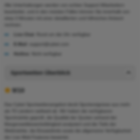
Alle Unterhaltungen werden von echten Support Mitarbeitern
bearbeitet, und in den meisten Fällen können Sie innerhalb von
etwa 3 Minuten mit einer detaillierten und hilfreichen Antwort
rechnen.
Live Chat
: Rund um die Uhr verfügbar
E-Mail
: support@cybet.com
Hotline
: Nicht verfügbar
Sportwetten Überblick
9/10
Das Cybet Sportwettenangebot deckt Sportereignisse aus mehr
als 70 Ländern weltweit ab. Wir haben die verfügbaren
Sportmärkte geprüft, die Qualität der Quoten anhand der
Margenwettbewerbsfähigkeit analysiert und die Tiefe der
Wettmärkte, die Einsatzlimits sowie die allgemeine Verfügbarkeit
der Live Wett Features bewertet.