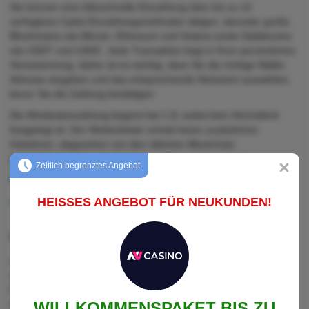
Sie können eine blitzschnelle Einzahlung über bis zu 12
verfügbare Cybet Einzahlungsmethoden tätigen, darunter große
Blockchains wie Bitcoin, Ethereum und Solana sowie Stablecoins
wie USDT und USDC. Jede Transaktion liegt in Ihrer persönlichen
Verantwortung, daher ist es wichtig, dass Sie die richtige Wallet
Adresse eingeben und das entsprechende Netzwerk auswählen,
bevor Sie die Zahlung bestätigen.
Die Mindesteinzahlung beginnt bei 1 $, wobei kein Höchstlimit
festgelegt ist. Der Wettanbieter erhebt keine zusätzlichen
Gebühren, abgesehen von den üblichen Blockchain
Gasgebühren, die vom Netzwerk selbst erhoben werden.
Zeitlich begrenztes Angebot
Mindesteinzahlungen
: 1 $
HEISSES ANGEBOT FÜR NEUKUNDEN!
Höchstbeträge für Einzahlungen
: Nicht angegeben
Auszahlungsmethoden
Auszahlungen bei Cybet werden über dieselben 12 Methoden
abgewickelt, wobei das Mindestauszahlungslimit bei 10 $ beginnt.
Bevor Sie eine Auszahlung tätigen, müssen Sie die korrekte
Adresse Ihrer Hot Wallet, Cold Wallet oder Ihres Börsenkontos
WILLKOMMENSPAKET BIS ZU