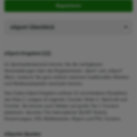
Registrieren
eSport Überblick
eSport Angebot (12)
Im Sportwettenbereich können Sie die verfügbaren
Veranstaltungen über die Registerkarten „Sport“ und „eSport“
filtern, wodurch Sie ganz einfach zwischen traditionellen Märkten
und Wettkampfspielen wechseln können.
Das Cybet eSport Angebot umfasst 12 verschiedene Disziplinen
wie Dota 2, League of Legends, Counter Strike 2, StarCraft und
Fortnite. Sie können auch Wetten auf große Tier 1 Turniere
platzieren, darunter The International, BLAST Events,
DreamLeague, ESL Wettbewerbe, Majors und PGL Turniere.
eSports Quoten