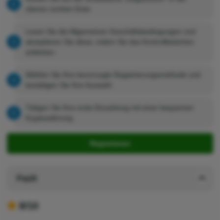
oberen rechten Ecke
Lesen Sie die Allgemeinen Geschäftsbedingungen und
akzeptieren Sie diese, indem Sie das Kontrollkästchen
anklicken
Wählen Sie Ihre bevorzugte Registrierungsmethode und
bestätigen Sie Ihre Auswahl
Tätigen Sie Ihre erste Einzahlung mit einer bequemen
Kryptowährung
Registrieren
Fazit
8/10